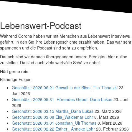
Lebenswert-Podcast
Während Corona haben wir mit Menschen aus Lebenswert Interviews
geführt, in den Sie ihre Lebensgeschichte erzählt haben. Das war sehr
spannendn und die Podcast sind sehr zu empfehlen.
Danach sind wir danach übergegangen unsere Predigten hier online
zu stellen. Da sind auch viele wertvölle Schätze dabei.
Hört gerne rein.
Bisherige Folgen
Geschützt: 2026.06.21 Gewalt in der Bibel_Tim Tichatzki
23.
Juni 2026
Geschützt: 2026.05.31_Hörendes Gebet_Dana Lukas
23. Juni
2026
Geschützt: 2026.03.15 Martha_Dana Lukas
22. März 2026
Geschützt: 2026.03.08 Elia_Waldemar Lohr
8. März 2026
Geschützt: 2026.03.01 Jonathan_Uli Thomas
8. März 2026
Geschützt: 2026.02.22 Esther_ Anneke Lohr
23. Februar 2026