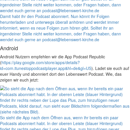
Damit habt ihr den Podcast abonniert. Nun könnt ihr Folgen
herunterladen und unterwegs überall anhören und werdet immer
informiert, wenn es neue Folgen zum hören gibt. Solltet ihr an
irgendeiner Stelle nicht weiter kommen, oder Fragen haben, dann
wendet euch gerne an podcast@lebenswert-kirche.de
Android
Android Nutzern empfehlen wir die App Podcast Republic
(
https://play.google.com/store/apps/details?
id=com.itunestoppodcastplayer.app&hl=de&gl=US
). Ladet sie euch auf
euer Handy und abonniert dort den Lebenswert Podcast. Wie, das
zeigen wir euch jetzt:
So sieht die App nach dem Öffnen aus, wenn ihr bereits ein paar
Podcasts abonniert habt. In der oberen Leiste (blauer Hintergrund)
findet ihr rechts neben der Lupe das Plus, zum hinzufügen neuer