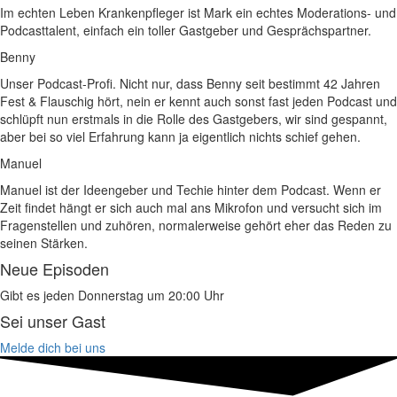
Im echten Leben Krankenpfleger ist Mark ein echtes Moderations- und
Podcasttalent, einfach ein toller Gastgeber und Gesprächspartner.
Benny
Unser Podcast-Profi. Nicht nur, dass Benny seit bestimmt 42 Jahren
Fest & Flauschig hört, nein er kennt auch sonst fast jeden Podcast und
schlüpft nun erstmals in die Rolle des Gastgebers, wir sind gespannt,
aber bei so viel Erfahrung kann ja eigentlich nichts schief gehen.
Manuel
Manuel ist der Ideengeber und Techie hinter dem Podcast. Wenn er
Zeit findet hängt er sich auch mal ans Mikrofon und versucht sich im
Fragenstellen und zuhören, normalerweise gehört eher das Reden zu
seinen Stärken.
Neue Episoden
Gibt es jeden Donnerstag um 20:00 Uhr
Sei unser Gast
Melde dich bei uns