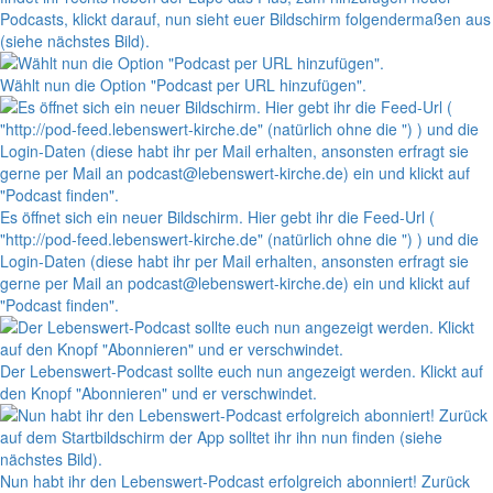
Podcasts, klickt darauf, nun sieht euer Bildschirm folgendermaßen aus
(siehe nächstes Bild).
Wählt nun die Option "Podcast per URL hinzufügen".
Es öffnet sich ein neuer Bildschirm. Hier gebt ihr die Feed-Url (
"http://pod-feed.lebenswert-kirche.de" (natürlich ohne die ") ) und die
Login-Daten (diese habt ihr per Mail erhalten, ansonsten erfragt sie
gerne per Mail an podcast@lebenswert-kirche.de) ein und klickt auf
"Podcast finden".
Der Lebenswert-Podcast sollte euch nun angezeigt werden. Klickt auf
den Knopf "Abonnieren" und er verschwindet.
Nun habt ihr den Lebenswert-Podcast erfolgreich abonniert! Zurück