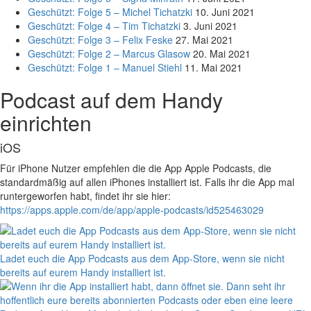
Geschützt: Folge 5 – Michel Tichatzki
10. Juni 2021
Geschützt: Folge 4 – Tim Tichatzki
3. Juni 2021
Geschützt: Folge 3 – Felix Feske
27. Mai 2021
Geschützt: Folge 2 – Marcus Glasow
20. Mai 2021
Geschützt: Folge 1 – Manuel Stiehl
11. Mai 2021
Podcast auf dem Handy
einrichten
iOS
Für iPhone Nutzer empfehlen die die App Apple Podcasts, die
standardmäßig auf allen iPhones installiert ist. Falls ihr die App mal
runtergeworfen habt, findet ihr sie hier:
https://apps.apple.com/de/app/apple-podcasts/id525463029
Ladet euch die App Podcasts aus dem App-Store, wenn sie nicht
bereits auf eurem Handy installiert ist.