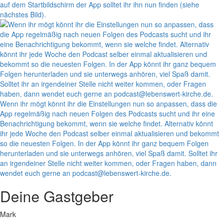
auf dem Startbildschirm der App solltet ihr ihn nun finden (siehe
nächstes Bild).
Wenn ihr mögt könnt ihr die Einstellungen nun so anpassen, dass die
App regelmäßig nach neuen Folgen des Podcasts sucht und ihr eine
Benachrichtigung bekommt, wenn sie welche findet. Alternativ könnt
ihr jede Woche den Podcast selber einmal aktualisieren und bekommt
so die neuesten Folgen. In der App könnt ihr ganz bequem Folgen
herunterladen und sie unterwegs anhören, viel Spaß damit. Solltet ihr
an irgendeiner Stelle nicht weiter kommen, oder Fragen haben, dann
wendet euch gerne an podcast@lebenswert-kirche.de.
Deine Gastgeber
Mark