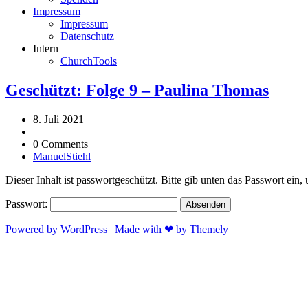
Impressum
Impressum
Datenschutz
Intern
ChurchTools
Geschützt: Folge 9 – Paulina Thomas
8. Juli 2021
0 Comments
ManuelStiehl
Dieser Inhalt ist passwortgeschützt. Bitte gib unten das Passwort ein
Passwort:
Powered by WordPress
|
Made with ❤ by Themely