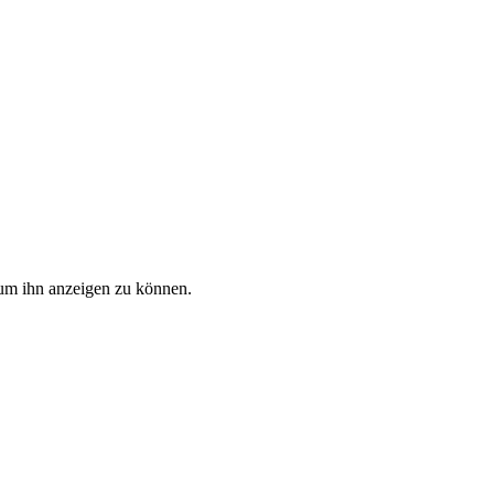
, um ihn anzeigen zu können.