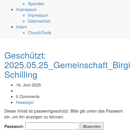
Spenden
Impressum
Impressum
Datenschutz
Intern
ChurchTools
Geschützt:
2025.05.25_Gemeinschaft_Birgi
Schilling
16. Juni 2025
0 Comments
Hawaiigel
Dieser Inhalt ist passwortgeschützt. Bitte gib unten das Passwort
ein, um ihn anzeigen zu können.
Passwort: