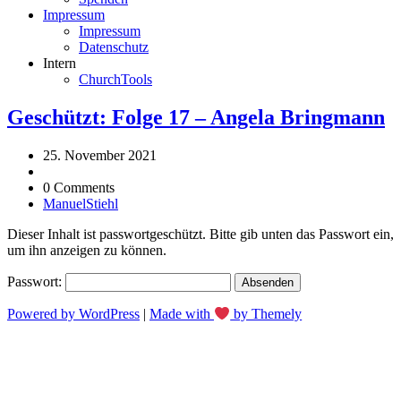
Impressum
Impressum
Datenschutz
Intern
ChurchTools
Geschützt: Folge 17 – Angela Bringmann
25. November 2021
0 Comments
ManuelStiehl
Dieser Inhalt ist passwortgeschützt. Bitte gib unten das Passwort ein,
um ihn anzeigen zu können.
Passwort:
Powered by WordPress
|
Made with
by Themely