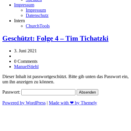
Impressum
Impressum
Datenschutz
Intern
ChurchTools
Geschützt: Folge 4 – Tim Tichatzki
3. Juni 2021
0 Comments
ManuelStiehl
Dieser Inhalt ist passwortgeschützt. Bitte gib unten das Passwort ein,
um ihn anzeigen zu können.
Passwort:
Powered by WordPress
|
Made with ❤ by Themely