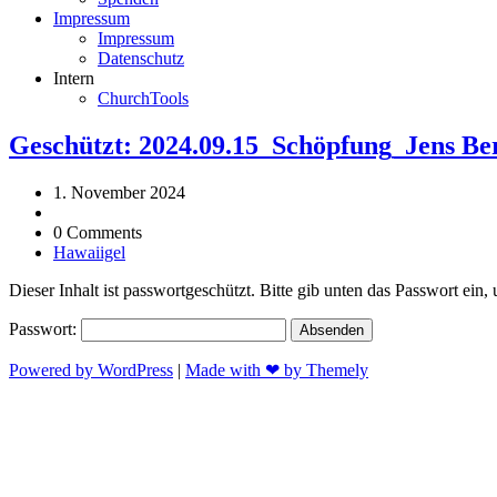
Impressum
Impressum
Datenschutz
Intern
ChurchTools
Geschützt: 2024.09.15_Schöpfung_Jens B
1. November 2024
0 Comments
Hawaiigel
Dieser Inhalt ist passwortgeschützt. Bitte gib unten das Passwort ein
Passwort:
Powered by WordPress
|
Made with ❤ by Themely